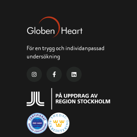
För en trygg och individanpassad
undersökning


