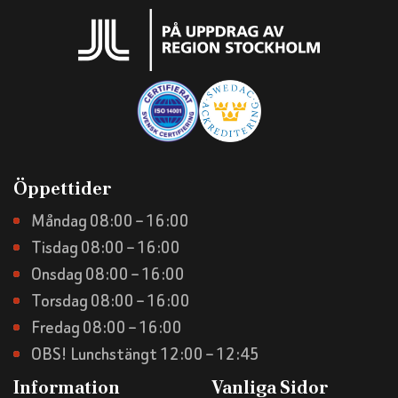
Öppettider
Måndag 08:00 – 16:00
Tisdag 08:00 – 16:00
Onsdag 08:00 – 16:00
Torsdag 08:00 – 16:00
Fredag 08:00 – 16:00
OBS! Lunchstängt 12:00 – 12:45
Information
Vanliga Sidor